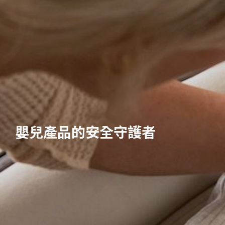
嬰兒產品的安全守護者