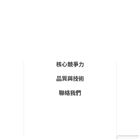
核心競爭力
品質與技術
聯絡我們