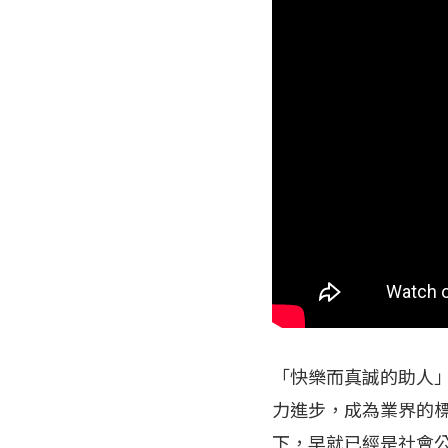
「快樂而真誠的助人
力進步，成為業界的
下，早就已經是社會公